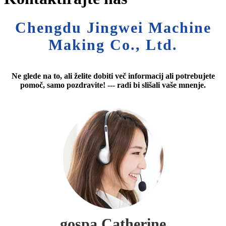
Chengdu Jingwei Machine
Making Co., Ltd.
Ne glede na to, ali želite dobiti več informacij ali potrebujete
pomoč, samo pozdravite! --- radi bi slišali vaše mnenje.
gospa Catherine