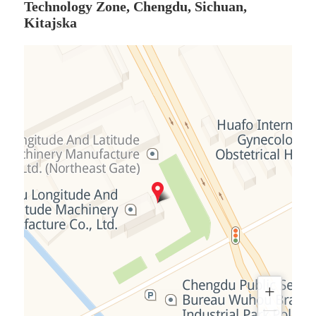
Technology Zone, Chengdu, Sichuan,
Kitajska
+